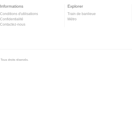
Informations
Explorer
Conditions d'utilisations
Train de banlieue
Confidentialité
Métro
Contactez-nous
Tous droits réservés.