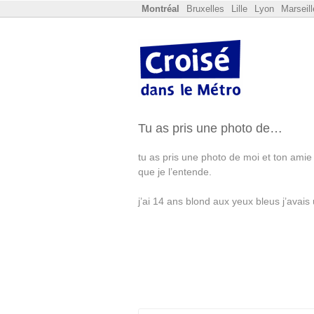
Montréal
Bruxelles
Lille
Lyon
Marseill
Tu as pris une photo de…
tu as pris une photo de moi et ton amie 
que je l’entende.
j’ai 14 ans blond aux yeux bleus j’avais u