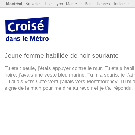
Montréal
Bruxelles
Lille
Lyon
Marseille
Paris
Rennes
Toulouse
Jeune femme habillée de noir souriante
Tu était seule, j’étais appuyer contre le mur. Tu étais habi
noire, j’avais une veste bleu marine. Tu m’a souris, je t’ai 
Tu allais vers Cote verti j’allais vers Montmorency. Tu m’a
signe de la main pour me dire au revoir et je t’ai répondu.