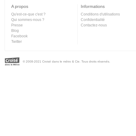
A propos
Informations
Qu'est-ce-que c'est ?
Conditions d'utilisations
Qui sommes-nous ?
Confidentialité
Presse
Contactez-nous
Blog
Facebook
Twitter
© 2008-2021 Croisé dans le métro & Cie. Tous droits réservés.