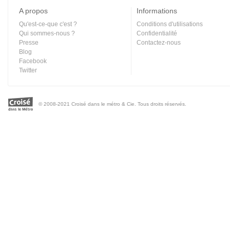
A propos
Informations
Qu'est-ce-que c'est ?
Conditions d'utilisations
Qui sommes-nous ?
Confidentialité
Presse
Contactez-nous
Blog
Facebook
Twitter
© 2008-2021 Croisé dans le métro & Cie. Tous droits réservés.