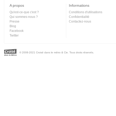
A propos
Informations
Qu'est-ce-que c'est ?
Conditions d'utilisations
Qui sommes-nous ?
Confidentialité
Presse
Contactez-nous
Blog
Facebook
Twitter
© 2008-2021 Croisé dans le métro & Cie. Tous droits réservés.