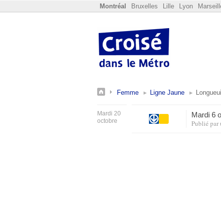
Montréal
Bruxelles
Lille
Lyon
Marseill
Femme
Ligne Jaune
Longueui
Mardi 20
Mardi 6 
octobre
Publié par