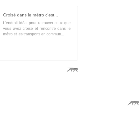
Croisé dans le métro c'est...
L'endroit idéal pour retrouver ceux que
vous avez croisé et rencontré dans le
métro et les transports en commun...