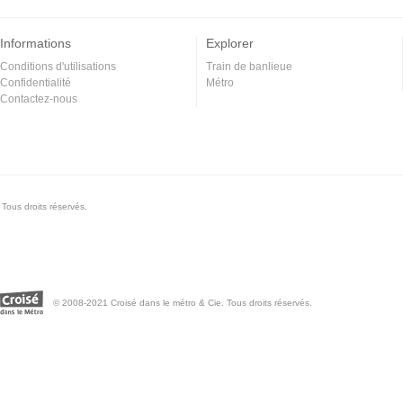
Informations
Explorer
Conditions d'utilisations
Train de banlieue
Confidentialité
Métro
Contactez-nous
Tous droits réservés.
© 2008-2021 Croisé dans le métro & Cie. Tous droits réservés.