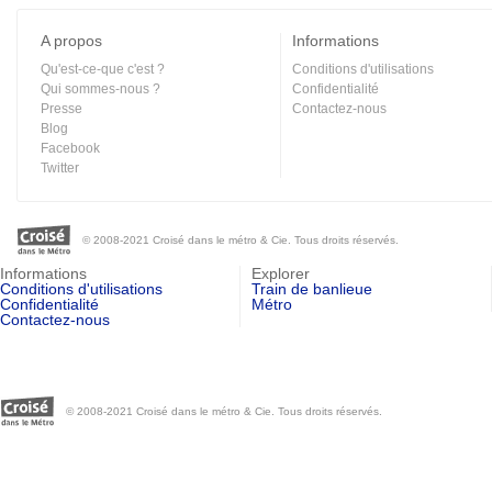
A propos
Informations
Qu'est-ce-que c'est ?
Conditions d'utilisations
Qui sommes-nous ?
Confidentialité
Presse
Contactez-nous
Blog
Facebook
Twitter
© 2008-2021 Croisé dans le métro & Cie. Tous droits réservés.
Informations
Explorer
Conditions d'utilisations
Train de banlieue
Confidentialité
Métro
Contactez-nous
© 2008-2021 Croisé dans le métro & Cie. Tous droits réservés.