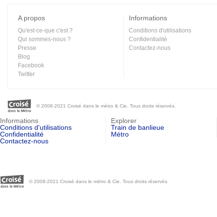
A propos
Informations
Qu'est-ce-que c'est ?
Conditions d'utilisations
Qui sommes-nous ?
Confidentialité
Presse
Contactez-nous
Blog
Facebook
Twitter
© 2008-2021 Croisé dans le métro & Cie. Tous droits réservés.
Informations
Explorer
Conditions d'utilisations
Train de banlieue
Confidentialité
Métro
Contactez-nous
© 2008-2021 Croisé dans le métro & Cie. Tous droits réservés.