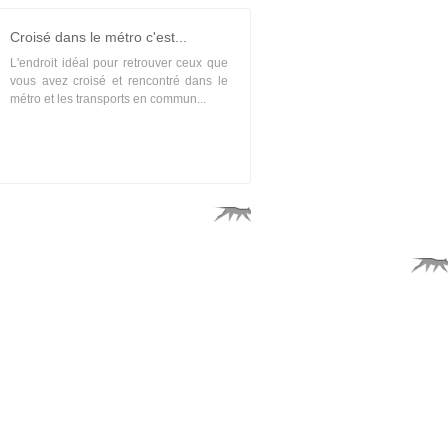
Croisé dans le métro c'est...
L'endroit idéal pour retrouver ceux que
vous avez croisé et rencontré dans le
métro et les transports en commun...