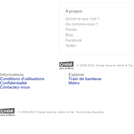
A propos
Qu'est-ce-que c'est ?
Qui sommes-nous ?
Presse
Blog
Facebook
Twitter
© 2008-2021 Croisé dans le métro & Cie. 
Informations
Explorer
Conditions d'utilisations
Train de banlieue
Confidentialité
Métro
Contactez-nous
© 2008-2021 Croisé dans le métro & Cie. Tous droits réservés.