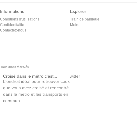
Informations
Explorer
Conditions d'utilisations
Train de banlieue
Confidentialité
Métro
Contactez-nous
Tous droits réservés.
Croisé dans le métro c'est...
witter
L'endroit idéal pour retrouver ceux
que vous avez croisé et rencontré
dans le métro et les transports en
commun...