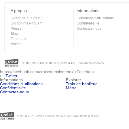
A propos
Informations
Qu'est-ce-que c'est ?
Conditions d'utilisations
Qui sommes-nous ?
Confidentialité
Presse
Contactez-nous
Blog
Facebook
Twitter
© 2008-2021 Croisé dans le métro & Cie. Tous droits réservés.
https://facebook.com/croisedanslemetro">Facebook
Twitter
Informations
Explorer
Conditions d'utilisations
Train de banlieue
Confidentialité
Métro
Contactez-nous
© 2008-2021 Croisé dans le métro & Cie. Tous droits réservés.