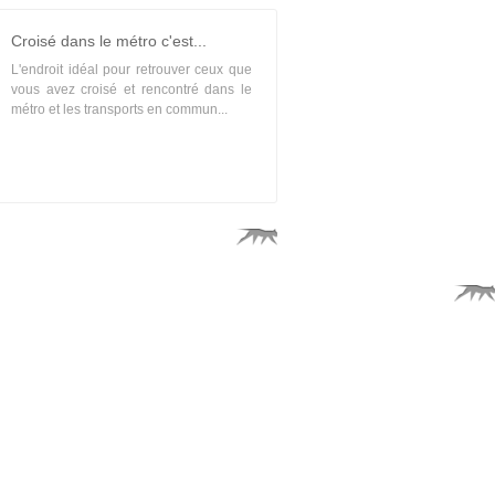
Croisé dans le métro c'est...
L'endroit idéal pour retrouver ceux que
vous avez croisé et rencontré dans le
métro et les transports en commun...