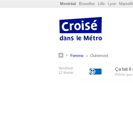
Montréal
Bruxelles
Lille
Lyon
Marseill
Femme
Outremont
Vendredi
Ça fait 
12 février
Publié par