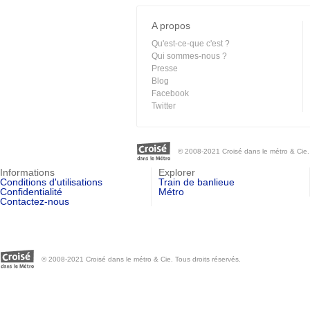
A propos
Qu'est-ce-que c'est ?
Qui sommes-nous ?
Presse
Blog
Facebook
Twitter
© 2008-2021 Croisé dans le métro & Cie. 
Informations
Explorer
Conditions d'utilisations
Train de banlieue
Confidentialité
Métro
Contactez-nous
© 2008-2021 Croisé dans le métro & Cie. Tous droits réservés.