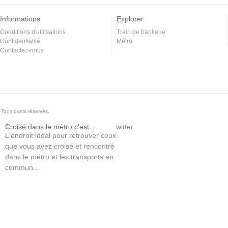
Informations
Explorer
Conditions d'utilisations
Train de banlieue
Confidentialité
Métro
Contactez-nous
Tous droits réservés.
Croisé dans le métro c'est...
witter
L'endroit idéal pour retrouver ceux
que vous avez croisé et rencontré
dans le métro et les transports en
commun...