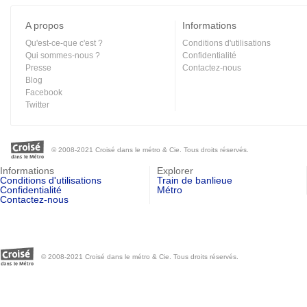
A propos
Informations
Qu'est-ce-que c'est ?
Conditions d'utilisations
Qui sommes-nous ?
Confidentialité
Presse
Contactez-nous
Blog
Facebook
Twitter
© 2008-2021 Croisé dans le métro & Cie. Tous droits réservés.
Informations
Explorer
Conditions d'utilisations
Train de banlieue
Confidentialité
Métro
Contactez-nous
© 2008-2021 Croisé dans le métro & Cie. Tous droits réservés.