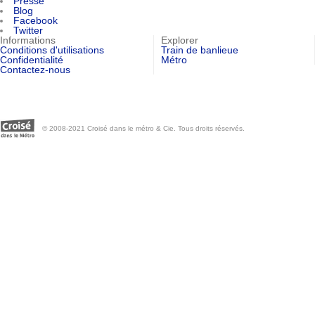
Presse
Blog
Facebook
Twitter
Informations
Explorer
Conditions d'utilisations
Train de banlieue
Confidentialité
Métro
Contactez-nous
© 2008-2021 Croisé dans le métro & Cie. Tous droits réservés.