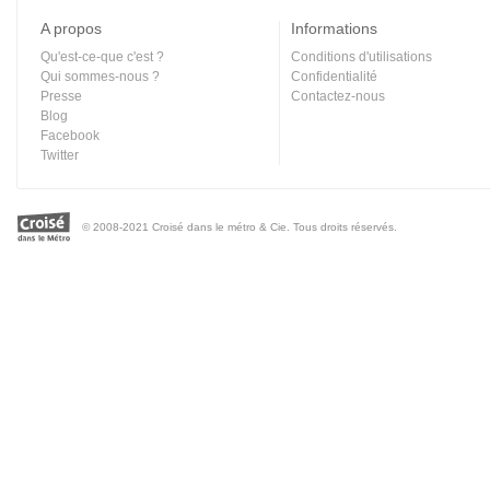
A propos
Informations
Qu'est-ce-que c'est ?
Conditions d'utilisations
Qui sommes-nous ?
Confidentialité
Presse
Contactez-nous
Blog
Facebook
Twitter
© 2008-2021 Croisé dans le métro & Cie. Tous droits réservés.