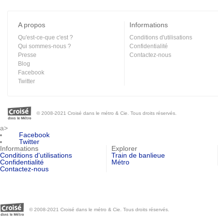
A propos
Informations
Qu'est-ce-que c'est ?
Conditions d'utilisations
Qui sommes-nous ?
Confidentialité
Presse
Contactez-nous
Blog
Facebook
Twitter
© 2008-2021 Croisé dans le métro & Cie. Tous droits réservés.
a>
Facebook
Twitter
Informations
Explorer
Conditions d'utilisations
Train de banlieue
Confidentialité
Métro
Contactez-nous
© 2008-2021 Croisé dans le métro & Cie. Tous droits réservés.