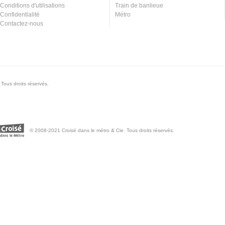
Conditions d'utilisations
Train de banlieue
Confidentialité
Métro
Contactez-nous
Tous droits réservés.
© 2008-2021 Croisé dans le métro & Cie. Tous droits réservés.