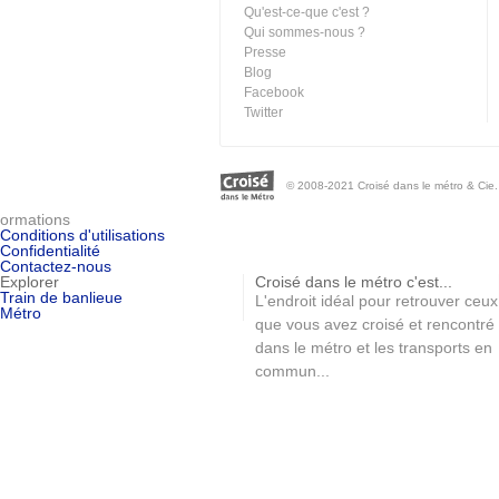
Qu'est-ce-que c'est ?
Qui sommes-nous ?
Presse
Blog
Facebook
Twitter
© 2008-2021 Croisé dans le métro & Cie. 
ormations
Conditions d'utilisations
Confidentialité
Contactez-nous
Explorer
Croisé dans le métro c'est...
Train de banlieue
L'endroit idéal pour retrouver ceux
Métro
que vous avez croisé et rencontré
dans le métro et les transports en
commun...