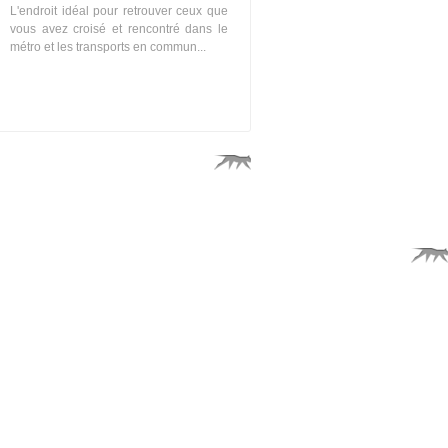
L'endroit idéal pour retrouver ceux que
vous avez croisé et rencontré dans le
métro et les transports en commun...