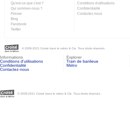
Qu'est-ce-que c'est ?
Conditions d'utilisations
Qui sommes-nous ?
Confidentialité
Presse
Contactez-nous
Blog
Facebook
Twitter
© 2008-2021 Croisé dans le métro & Cie. Tous droits réservés.
Informations
Explorer
Conditions d'utilisations
Train de banlieue
Confidentialité
Métro
Contactez-nous
© 2008-2021 Croisé dans le métro & Cie. Tous droits réservés.