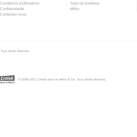
Conditions d'utilisations
Train de banlieue
Confidentialité
Métro
Contactez-nous
Tous droits réservés.
© 2008-2021 Croisé dans le métro & Cie. Tous droits réservés.