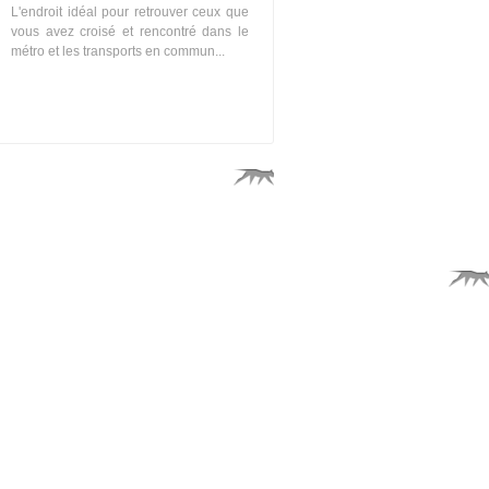
L'endroit idéal pour retrouver ceux que
vous avez croisé et rencontré dans le
métro et les transports en commun...