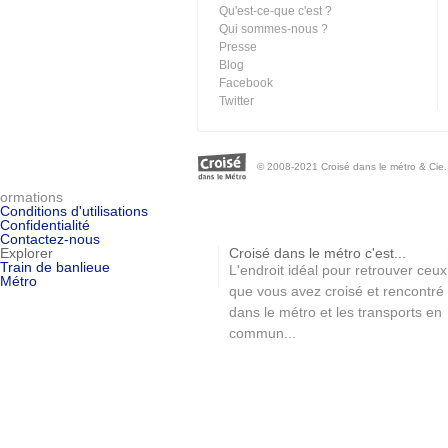
Qu'est-ce-que c'est ?
Qui sommes-nous ?
Presse
Blog
Facebook
Twitter
© 2008-2021 Croisé dans le métro & Cie. 
ormations
Conditions d'utilisations
Confidentialité
Contactez-nous
Explorer
Croisé dans le métro c'est...
Train de banlieue
L'endroit idéal pour retrouver ceux
Métro
que vous avez croisé et rencontré
dans le métro et les transports en
commun...