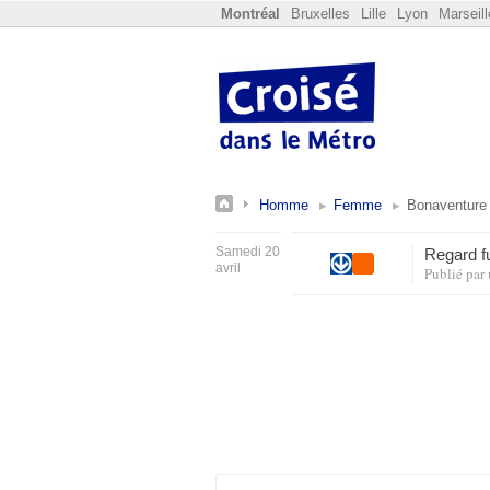
Montréal
Bruxelles
Lille
Lyon
Marseill
Homme
Femme
Bonaventure
Samedi 20
Regard f
avril
Publié par