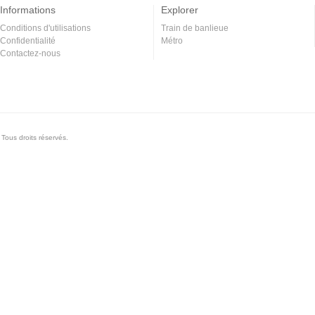
Informations
Explorer
Conditions d'utilisations
Train de banlieue
Confidentialité
Métro
Contactez-nous
Tous droits réservés.