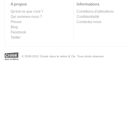
A propos
Informations
Qu'est-ce-que c'est ?
Conditions d'utilisations
Qui sommes-nous ?
Confidentialité
Presse
Contactez-nous
Blog
Facebook
Twitter
© 2008-2021 Croisé dans le métro & Cie. Tous droits réservés.