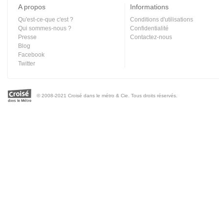
A propos
Informations
Qu'est-ce-que c'est ?
Conditions d'utilisations
Qui sommes-nous ?
Confidentialité
Presse
Contactez-nous
Blog
Facebook
Twitter
© 2008-2021 Croisé dans le métro & Cie. Tous droits réservés.