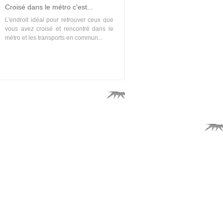
Croisé dans le métro c'est...
L'endroit idéal pour retrouver ceux que
vous avez croisé et rencontré dans le
métro et les transports en commun...