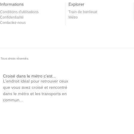
Informations
Explorer
Conditions d'utilisations
Train de banlieue
Confidentialité
Métro
Contactez-nous
Tous droits réservés.
Croisé dans le métro c'est...
L'endroit idéal pour retrouver ceux
que vous avez croisé et rencontré
dans le métro et les transports en
commun...