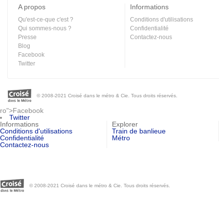
A propos
Informations
Qu'est-ce-que c'est ?
Conditions d'utilisations
Qui sommes-nous ?
Confidentialité
Presse
Contactez-nous
Blog
Facebook
Twitter
© 2008-2021 Croisé dans le métro & Cie. Tous droits réservés.
ro">Facebook
Twitter
Informations
Explorer
Conditions d'utilisations
Train de banlieue
Confidentialité
Métro
Contactez-nous
© 2008-2021 Croisé dans le métro & Cie. Tous droits réservés.