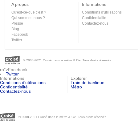
A propos
Informations
Qu'est-ce-que c'est ?
Conditions d'utilisations
Qui sommes-nous ?
Confidentialité
Presse
Contactez-nous
Blog
Facebook
Twitter
© 2008-2021 Croisé dans le métro & Cie. Tous droits réservés.
ro">Facebook
Twitter
Informations
Explorer
Conditions d'utilisations
Train de banlieue
Confidentialité
Métro
Contactez-nous
© 2008-2021 Croisé dans le métro & Cie. Tous droits réservés.