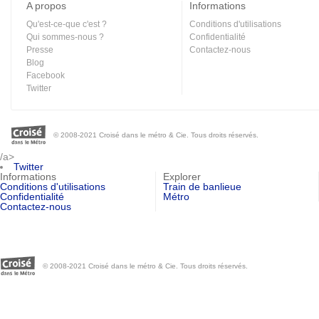
A propos
Informations
Qu'est-ce-que c'est ?
Conditions d'utilisations
Qui sommes-nous ?
Confidentialité
Presse
Contactez-nous
Blog
Facebook
Twitter
© 2008-2021 Croisé dans le métro & Cie. Tous droits réservés.
/a>
Twitter
Informations
Explorer
Conditions d'utilisations
Train de banlieue
Confidentialité
Métro
Contactez-nous
© 2008-2021 Croisé dans le métro & Cie. Tous droits réservés.