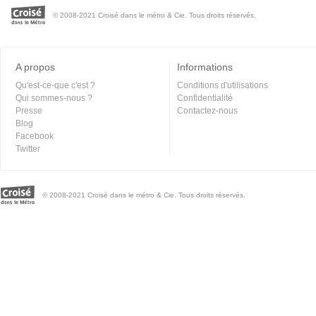
© 2008-2021 Croisé dans le métro & Cie. Tous droits réservés.
A propos
Informations
Qu'est-ce-que c'est ?
Conditions d'utilisations
Qui sommes-nous ?
Confidentialité
Presse
Contactez-nous
Blog
Facebook
Twitter
© 2008-2021 Croisé dans le métro & Cie. Tous droits réservés.