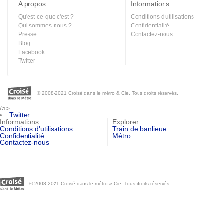
A propos
Informations
Qu'est-ce-que c'est ?
Conditions d'utilisations
Qui sommes-nous ?
Confidentialité
Presse
Contactez-nous
Blog
Facebook
Twitter
© 2008-2021 Croisé dans le métro & Cie. Tous droits réservés.
/a>
Twitter
Informations
Explorer
Conditions d'utilisations
Train de banlieue
Confidentialité
Métro
Contactez-nous
© 2008-2021 Croisé dans le métro & Cie. Tous droits réservés.