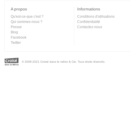
A propos
Informations
Qu'est-ce-que c'est ?
Conditions d'utilisations
Qui sommes-nous ?
Confidentialité
Presse
Contactez-nous
Blog
Facebook
Twitter
© 2008-2021 Croisé dans le métro & Cie. Tous droits réservés.