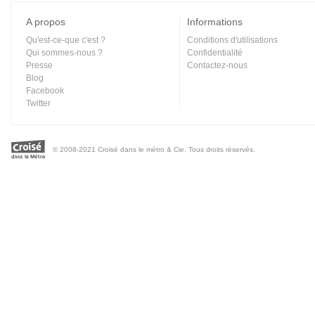
A propos
Informations
Qu'est-ce-que c'est ?
Conditions d'utilisations
Qui sommes-nous ?
Confidentialité
Presse
Contactez-nous
Blog
Facebook
Twitter
© 2008-2021 Croisé dans le métro & Cie. Tous droits réservés.