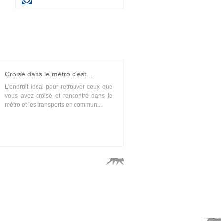
Croisé dans le métro c'est...
L'endroit idéal pour retrouver ceux que
vous avez croisé et rencontré dans le
métro et les transports en commun...