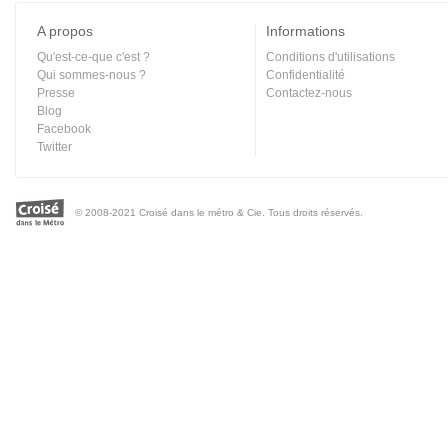
A propos
Informations
Qu'est-ce-que c'est ?
Conditions d'utilisations
Qui sommes-nous ?
Confidentialité
Presse
Contactez-nous
Blog
Facebook
Twitter
© 2008-2021 Croisé dans le métro & Cie. Tous droits réservés.