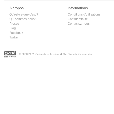
A propos
Informations
Qu'est-ce-que c'est ?
Conditions d'utilisations
Qui sommes-nous ?
Confidentialité
Presse
Contactez-nous
Blog
Facebook
Twitter
© 2008-2021 Croisé dans le métro & Cie. Tous droits réservés.