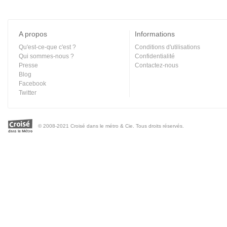
A propos
Informations
Qu'est-ce-que c'est ?
Conditions d'utilisations
Qui sommes-nous ?
Confidentialité
Presse
Contactez-nous
Blog
Facebook
Twitter
© 2008-2021 Croisé dans le métro & Cie. Tous droits réservés.