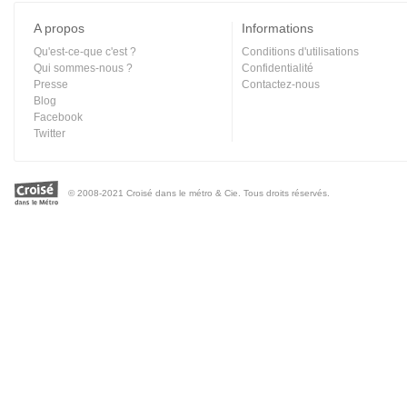
A propos
Informations
Qu'est-ce-que c'est ?
Conditions d'utilisations
Qui sommes-nous ?
Confidentialité
Presse
Contactez-nous
Blog
Facebook
Twitter
© 2008-2021 Croisé dans le métro & Cie. Tous droits réservés.