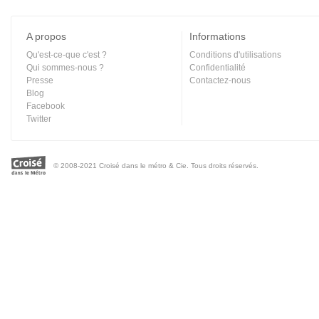
A propos
Informations
Qu'est-ce-que c'est ?
Conditions d'utilisations
Qui sommes-nous ?
Confidentialité
Presse
Contactez-nous
Blog
Facebook
Twitter
© 2008-2021 Croisé dans le métro & Cie. Tous droits réservés.