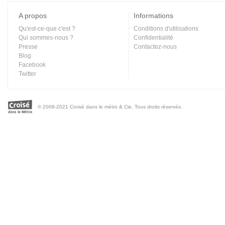
A propos
Informations
Qu'est-ce-que c'est ?
Conditions d'utilisations
Qui sommes-nous ?
Confidentialité
Presse
Contactez-nous
Blog
Facebook
Twitter
© 2008-2021 Croisé dans le métro & Cie. Tous droits réservés.