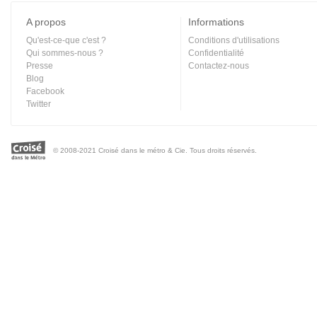
A propos
Informations
Qu'est-ce-que c'est ?
Conditions d'utilisations
Qui sommes-nous ?
Confidentialité
Presse
Contactez-nous
Blog
Facebook
Twitter
© 2008-2021 Croisé dans le métro & Cie. Tous droits réservés.