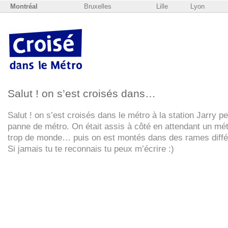
Montréal
Bruxelles
Lille
Lyon
Salut ! on s’est croisés dans…
Salut ! on s’est croisés dans le métro à la station Jarry p
panne de métro. On était assis à côté en attendant un mé
trop de monde… puis on est montés dans des rames diffé
Si jamais tu te reconnais tu peux m’écrire :)