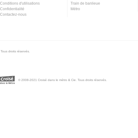
Conditions d'utilisations
Train de banlieue
Confidentialité
Métro
Contactez-nous
Tous droits réservés.
© 2008-2021 Croisé dans le métro & Cie. Tous droits réservés.