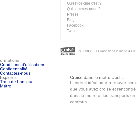
Qu'est-ce-que c'est ?
Qui sommes-nous ?
Presse
Blog
Facebook
Twitter
© 2008-2021 Croisé dans le métro & Cie. 
ormations
Conditions d'utilisations
Confidentialité
Contactez-nous
Explorer
Croisé dans le métro c'est...
Train de banlieue
L'endroit idéal pour retrouver ceux
Métro
que vous avez croisé et rencontré
dans le métro et les transports en
commun...