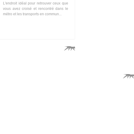
L'endroit idéal pour retrouver ceux que
vous avez croisé et rencontré dans le
métro et les transports en commun...