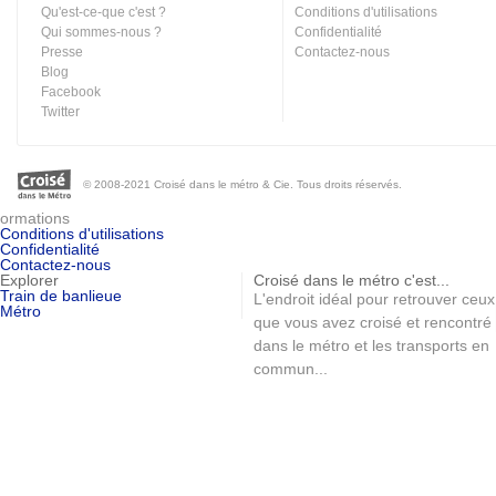
Qu'est-ce-que c'est ?
Conditions d'utilisations
Qui sommes-nous ?
Confidentialité
Presse
Contactez-nous
Blog
Facebook
Twitter
© 2008-2021 Croisé dans le métro & Cie. Tous droits réservés.
ormations
Conditions d'utilisations
Confidentialité
Contactez-nous
Explorer
Croisé dans le métro c'est...
Train de banlieue
L'endroit idéal pour retrouver ceux
Métro
que vous avez croisé et rencontré
dans le métro et les transports en
commun...