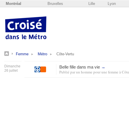
Montréal
Bruxelles
Lille
Lyon
Femme
Métro
Côte-Vertu
Dimanche
Belle fille dans ma vie
→
26 juillet
Publié par
un homme pour une femme
à
Côte