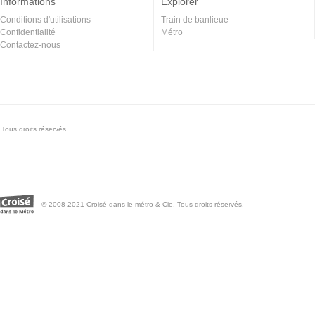
Informations
Explorer
Conditions d'utilisations
Train de banlieue
Confidentialité
Métro
Contactez-nous
Tous droits réservés.
© 2008-2021 Croisé dans le métro & Cie. Tous droits réservés.