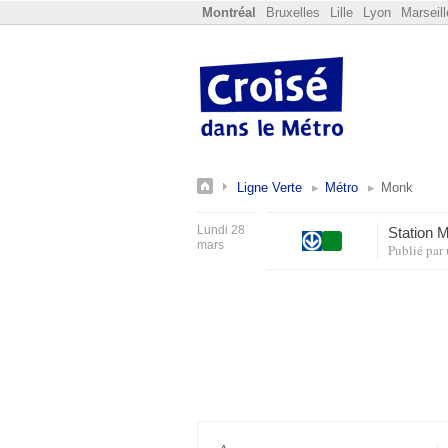
Montréal
Bruxelles
Lille
Lyon
Marseill
Ligne Verte
Métro
Monk
Lundi 28
Station 
mars
Publié par