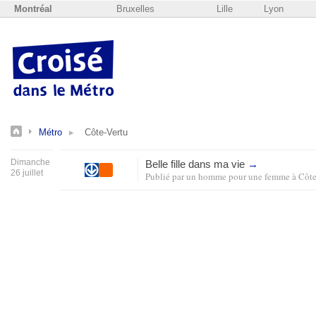
Montréal
Bruxelles
Lille
Lyon
Métro
Côte-Vertu
Dimanche
Belle fille dans ma vie
→
26 juillet
Publié par
un homme pour une femme
à
Côte