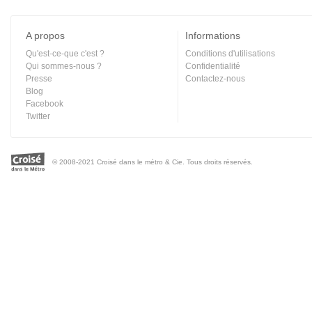
A propos
Informations
Qu'est-ce-que c'est ?
Conditions d'utilisations
Qui sommes-nous ?
Confidentialité
Presse
Contactez-nous
Blog
Facebook
Twitter
© 2008-2021 Croisé dans le métro & Cie. Tous droits réservés.