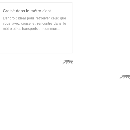
Croisé dans le métro c'est...
L'endroit idéal pour retrouver ceux que
vous avez croisé et rencontré dans le
métro et les transports en commun...