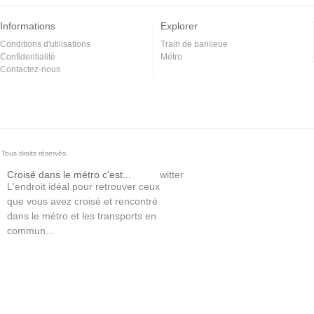
Informations
Explorer
Conditions d'utilisations
Train de banlieue
Confidentialité
Métro
Contactez-nous
Tous droits réservés.
Croisé dans le métro c'est...
witter
L'endroit idéal pour retrouver ceux
que vous avez croisé et rencontré
dans le métro et les transports en
commun...