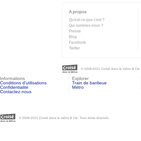
A propos
Qu'est-ce-que c'est ?
Qui sommes-nous ?
Presse
Blog
Facebook
Twitter
© 2008-2021 Croisé dans le métro & Cie. 
Informations
Explorer
Conditions d'utilisations
Train de banlieue
Confidentialité
Métro
Contactez-nous
© 2008-2021 Croisé dans le métro & Cie. Tous droits réservés.