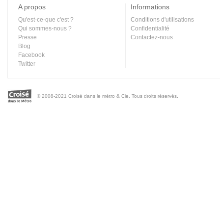
A propos
Informations
Qu'est-ce-que c'est ?
Conditions d'utilisations
Qui sommes-nous ?
Confidentialité
Presse
Contactez-nous
Blog
Facebook
Twitter
© 2008-2021 Croisé dans le métro & Cie. Tous droits réservés.