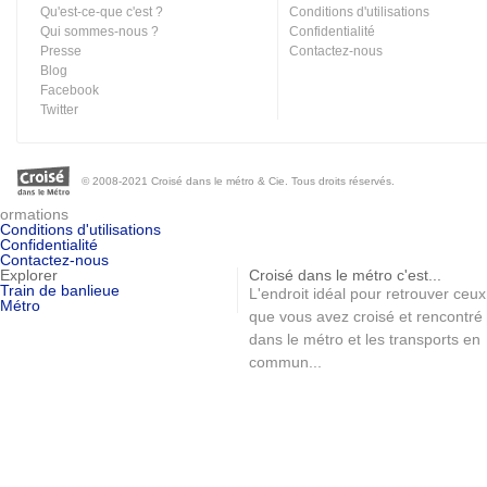
Qu'est-ce-que c'est ?
Conditions d'utilisations
Qui sommes-nous ?
Confidentialité
Presse
Contactez-nous
Blog
Facebook
Twitter
© 2008-2021 Croisé dans le métro & Cie. Tous droits réservés.
ormations
Conditions d'utilisations
Confidentialité
Contactez-nous
Explorer
Croisé dans le métro c'est...
Train de banlieue
L'endroit idéal pour retrouver ceux
Métro
que vous avez croisé et rencontré
dans le métro et les transports en
commun...