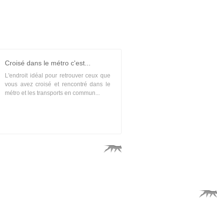
Croisé dans le métro c'est...
L'endroit idéal pour retrouver ceux que
vous avez croisé et rencontré dans le
métro et les transports en commun...