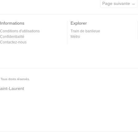
Page suivante →
Informations
Explorer
Conditions d'utilisations
Train de banlieue
Confidentialité
Métro
Contactez-nous
Tous droits réservés.
Saint-Laurent