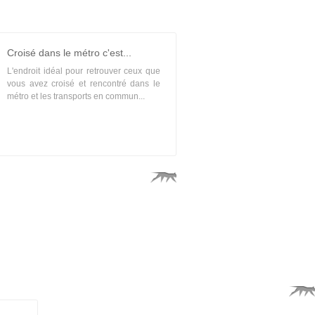
Croisé dans le métro c'est...
L'endroit idéal pour retrouver ceux que
vous avez croisé et rencontré dans le
métro et les transports en commun...