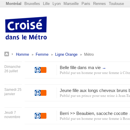
Montréal
Bruxelles
Lille
Lyon
Marseille
Paris
Rennes
Toulouse
Homme
Femme
Ligne Orange
Métro
Dimanche
Belle fille dans ma vie
→
26 juillet
Publié par
un homme pour une femme
à
Côte
Samedi 25
Jeune fille aux longs cheveux bruns
janvier
Publié par
un prince pour une reine
à
Jean-T
Jeudi 7
Berri >> Beaubien, sacoche cocotte
novembre
Publié par
un homme pour une femme
à
Bea