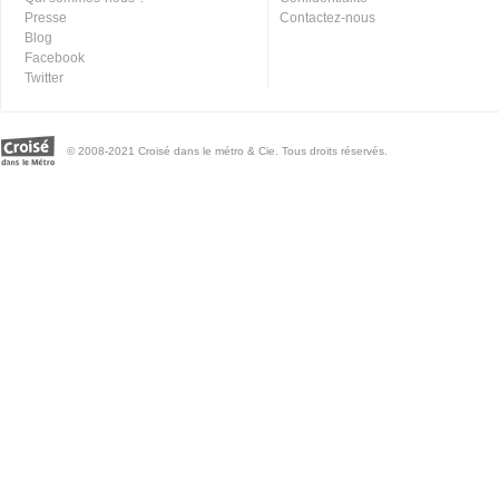
Presse
Contactez-nous
Blog
Facebook
Twitter
© 2008-2021 Croisé dans le métro & Cie. Tous droits réservés.