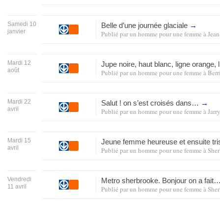
Samedi 10
Belle d’une journée glaciale
→
janvier
Publié par
un homme pour une femme
à
Jean
Mardi 12
Jupe noire, haut blanc, ligne orange,
août
Publié par
un homme pour une femme
à
Ber
Mardi 22
Salut ! on s’est croisés dans…
→
avril
Publié par
un homme pour une femme
à
Jarry
Mardi 15
Jeune femme heureuse et ensuite tri
avril
Publié par
un homme pour une femme
à
Sher
Vendredi
Metro sherbrooke. Bonjour on a fait
11 avril
Publié par
un homme pour une femme
à
Sher