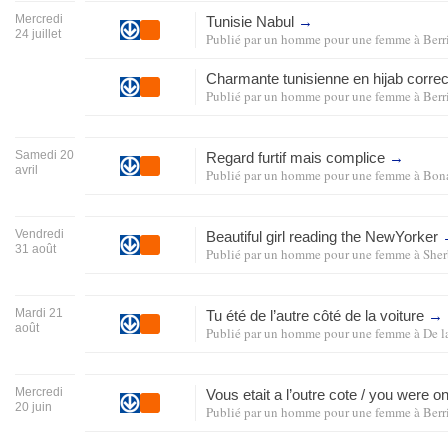
Mercredi
Tunisie Nabul
→
24 juillet
Publié par
un homme pour une femme
à
Ber
Charmante tunisienne en hijab correc
Publié par
un homme pour une femme
à
Ber
Samedi 20
Regard furtif mais complice
→
avril
Publié par
un homme pour une femme
à
Bon
Vendredi
Beautiful girl reading the NewYorker
31 août
Publié par
un homme pour une femme
à
Sher
Mardi 21
Tu été de l’autre côté de la voiture
→
août
Publié par
un homme pour une femme
à
De l
Mercredi
Vous etait a l’outre cote / you were o
20 juin
Publié par
un homme pour une femme
à
Ber