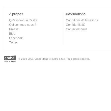
A propos
Informations
Qu'est-ce-que c'est ?
Conditions d'utilisations
Qui sommes-nous ?
Confidentialité
Presse
Contactez-nous
Blog
Facebook
Twitter
© 2008-2021 Croisé dans le métro & Cie. Tous droits réservés.