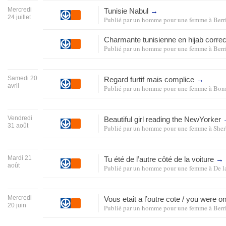
Mercredi
Tunisie Nabul
→
24 juillet
Publié par
un homme pour une femme
à
Ber
Charmante tunisienne en hijab correc
Publié par
un homme pour une femme
à
Ber
Samedi 20
Regard furtif mais complice
→
avril
Publié par
un homme pour une femme
à
Bon
Vendredi
Beautiful girl reading the NewYorker
31 août
Publié par
un homme pour une femme
à
Sher
Mardi 21
Tu été de l’autre côté de la voiture
→
août
Publié par
un homme pour une femme
à
De l
Mercredi
Vous etait a l’outre cote / you were o
20 juin
Publié par
un homme pour une femme
à
Ber